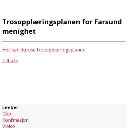
Trosopplæringsplanen for Farsund
menighet
Her kan du lese trosopplæringsplanen.
Tilbake
Lenker
Dåp
Konfirmasjon
Vielse