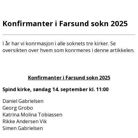
Konfirmanter i Farsund sokn 2025
I år har vi konfirmasjon i alle soknets tre kirker. Se
oversikten over hvem som konfirmeres i denne artikkelen.
Konfirmanter i Farsund sokn 2025
Spind kirke, søndag 14. september kl. 11:00
Daniel Gabrielsen
Georg Grobo
Katrina Molina Tobiassen
Rikke Andersen Vik
Simen Gabrielsen